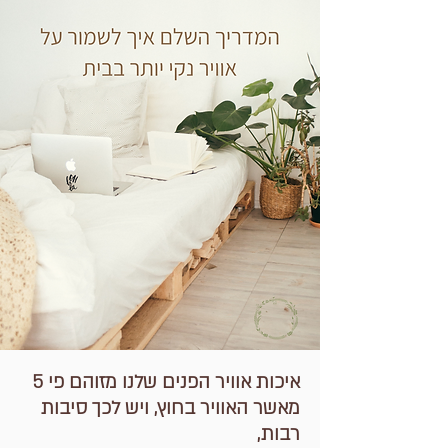
איכות אוויר הפנים שלנו מזוהם פי 5
מאשר האוויר בחוץ, ויש לכך סיבות
רבות,