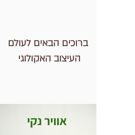
ברוכים הבאים לעולם
העיצוב האקולוגי