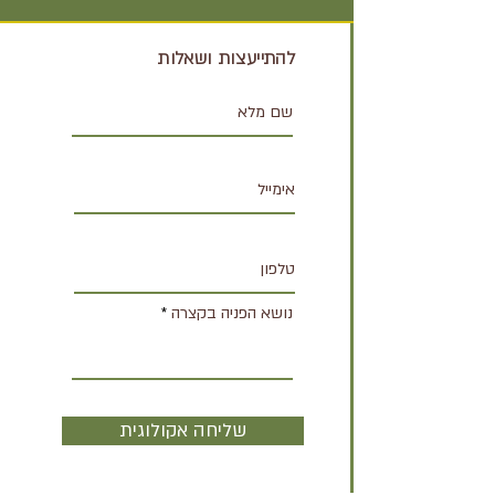
להתייעצות ושאלות
נושא הפניה בקצרה
שליחה אקולוגית