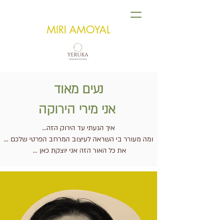
MIRI AMOYAL
נעים מאוד
אני מירי הירוקה
איך הגעתי עד הירוק הזה...
ומה מעורר בי השראה לעיצוב המרחב הפרטי שלכם ...
את כל האור הזה אני יוצקת כאן ...