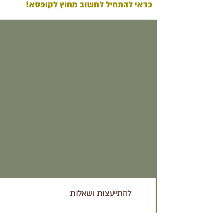
כדאי להתחיל לחשוב מחוץ לקופסא!
להתייעצות ושאלות