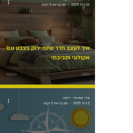
22 בינו׳ 2025
זמן קריאה 3 דקות
איך לעצב חדר שינה ירוק בצבע וגם
אקולוגי וסביבתי
מירי אמויאל - ירוקה
2 בינו׳ 2025
זמן קריאה 3 דקות