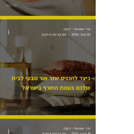
מירי אמויאל - ירוקה
10 בנוב׳ 2024
זמן קריאה 4 דקות
כיצד להכניס יותר אור טבעי לבית
שלכם בעונת החורף בישראל
מירי אמויאל - ירוקה