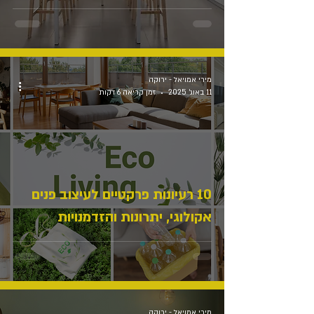
מירי אמויאל - ירוקה
11 באוג׳ 2025
זמן קריאה 6 דקות
10 רעיונות פרקטיים לעיצוב פנים
אקולוגי, יתרונות והזדמנויות
מירי אמויאל - ירוקה