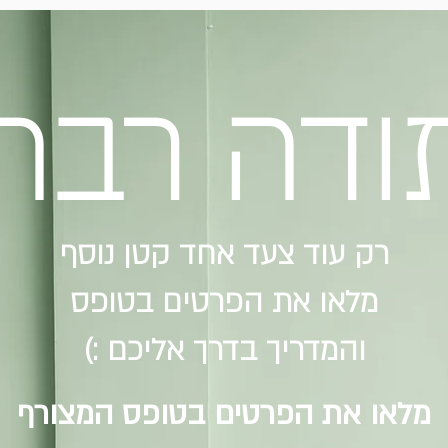
ודה רבה
רק עוד צעד אחד קטן נוסף
מלאו את הפרטים בטופס
והמדריך בדרך אליכם :)
מלאו את הפרטים בטופס המצורף