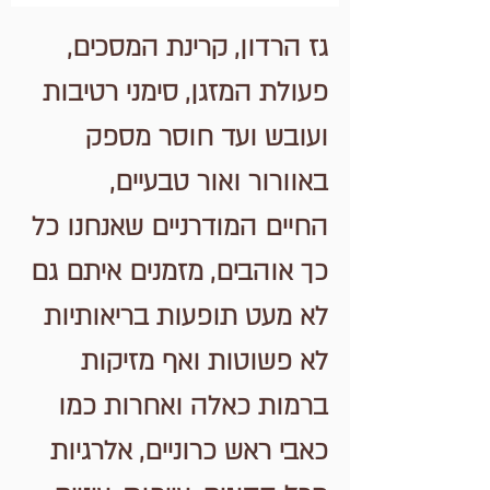
גז הרדון, קרינת המסכים,
פעולת המזגן, סימני רטיבות
ועובש ועד חוסר מספק
באוורור ואור טבעיים,
החיים המודרניים שאנחנו כל
כך אוהבים, מזמנים איתם גם
לא מעט תופעות בריאותיות
לא פשוטות ואף מזיקות
ברמות כאלה ואחרות כמו
כאבי ראש כרוניים, אלרגיות