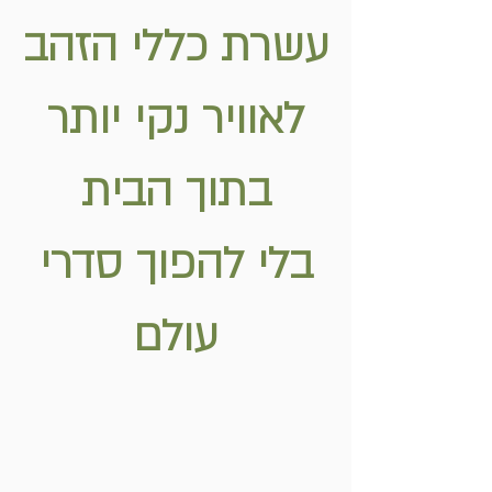
עשרת כללי הזהב
לאוויר נקי יותר
בתוך הבית
בלי להפוך סדרי
עולם