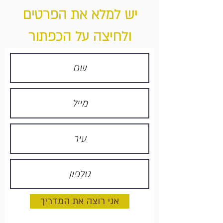
יש למלא את הפרטים
ולחיצה על הכפתור
אני רוצה את המדריך