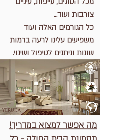
מכל הסוגים, עייפות, עיניים
צורבות ועוד...
כל הגורמים האלה ועוד
משפיעים עלינו לרעה ברמות
שונות וניתנים לטיפול ושינוי.
מה אפשר למצוא במדריך!
תסמונת הבית החולה - כל