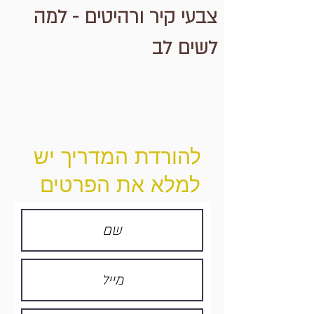
צבעי קיר ורהיטים - למה
לשים לב
להורדת המדריך יש
למלא את הפרטים