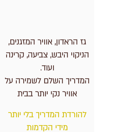
גז הראדון, אוויר המזגנים,
הניקוי היבש, צביעה, קרינה
ועוד.
המדריך השלם לשמירה על
אוויר נקי יותר בבית
להורדת המדריך בלי יותר
מידי הקדמות