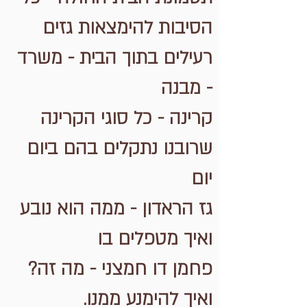
הסיבות להימצאות גזים
רעילים בתוך הבית - משרד
- מבנה
קרינה - כל סוגי הקרינה
שרובנו נתקלים בהם ביום
יום
גז הראדון - ממה הוא נובע
ואיך מטפלים בו
פחמן דו חמצני - מה זה?
ואיך להימנע ממנו.