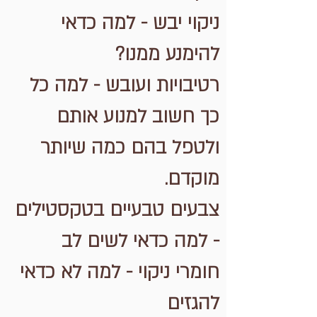
ניקוי יבש - למה כדאי
להימנע ממנו?
רטיבויות ועובש - למה כל
כך חשוב למנוע אותם
ולטפל בהם כמה שיותר
מוקדם.
צבעים טבעיים בטקסטילים
- למה כדאי לשים לב
חומרי ניקוי - למה לא כדאי
להגזים