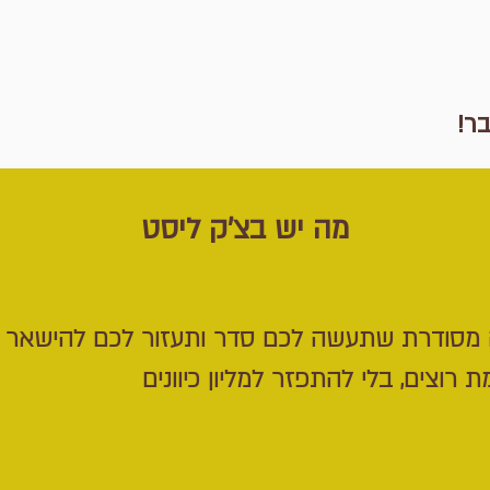
!
מה יש בצ'ק ליסט
מסודרת שתעשה לכם סדר ותעזור לכם להישאר 
רוצים, בלי להתפזר למליון כיוונים