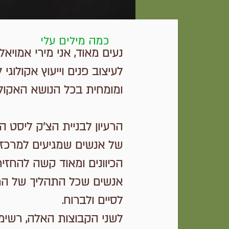
כמה מילים עלי
לעיצוב פנים וייעוץ אקולוגי
ומומחית בכל הנושא האקולו
הרעיון לבניית הצ'ק ליסט 
של אנשים שמגיעים למרכזי 
הכיוונים ומאוד קשה להחזיר
אנשים שכל התהליך של הרכ
לסיים ולברוח.
לשני הקבוצות האלה, רשימת