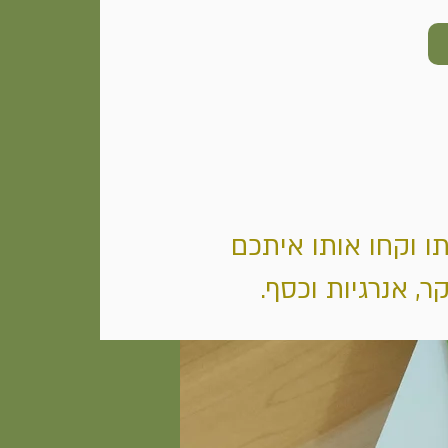
תו וקחו אותו איתכם
ר, אנרגיות וכסף.