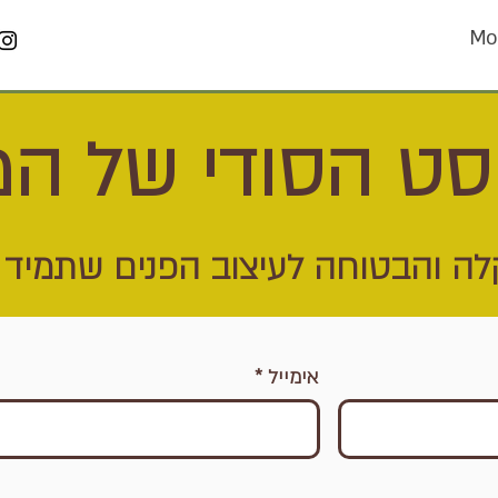
Mo
סט הסודי של ה
ה והבטוחה לעיצוב הפנים שתמיד 
אימייל