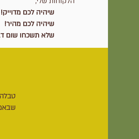
הלקוחות שלי,
שיהיה לכם מדוייק!
שיהיה לכם מהיר!
שלא תשכחו שום דבר
טבלה 
שבאמת 