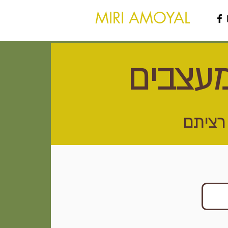
MIRI AMOYAL
מעצבים
רציתם