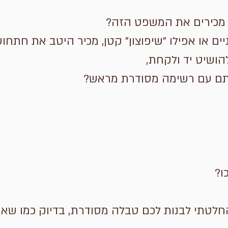
מכירים את המשפט הזה?
ים או אפילו "שיפוצון" קטן, מכיר היטב את חת
ושיט יד ולקחת,
ם עם רשימה מסודרת מראש?
ו?
חלטתי לבנות לכם טבלה מסודרת, בדיוק כמו שאנ