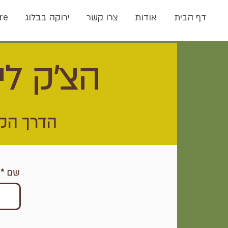
דף הבית
אודות
צרו קשר
ירוקה בבלוג
re
הצ'ק לי
הדרך הקל
שם