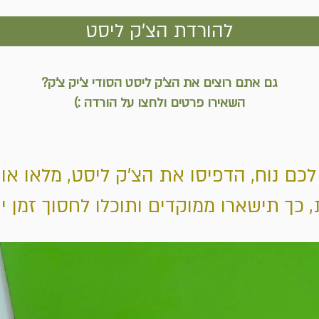
להורדת הצ'ק ליסט
גם אתם רוצים את הצ'ק ליסט הסודי צ'יק צ'ק?
השאירו פרטים ולחצו על הורדה :)
לכם נוח, הדפיסו את הצ'ק ליסט, מלאו או
 כך תישארו ממוקדים ותוכלו לחסוך זמן יק