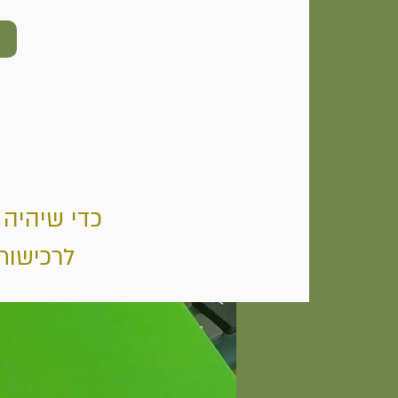
כדי שיהיה 
לרכישות,