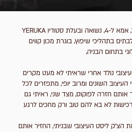
נעים מאוד, אני מירי אמויאל, אמא ל-4, נשואה ובעלת סטודיו YERUKA
 לבתים בתהליכי שיפוץ, בוגרת מכון קווים
גי בתחום הבניה,
העיצובי נולד אחרי שראיתי לא מעט מקרים
העיצוב השונים ומרוב יופי, מתפזרים לכל
 אותם חזרה לפוקוס, מצד שני, ראיתי גם
ישות לא בא להם טוב ורק מחכים לרגע
 הצ'ק ליסט העיצובי שבניתי, החזיר אותם