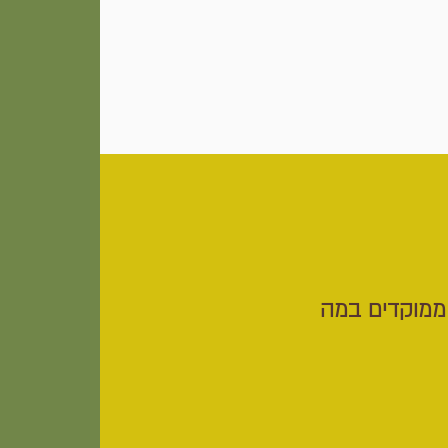
ממוקדים במה