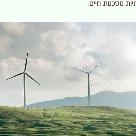
ות מסכנות חיים.