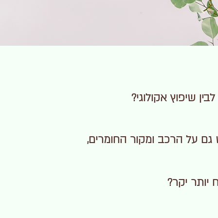
בין שיפוץ אקולוגי?
 גם על הרכב ומקור החומרים,
ח יותר יקר?