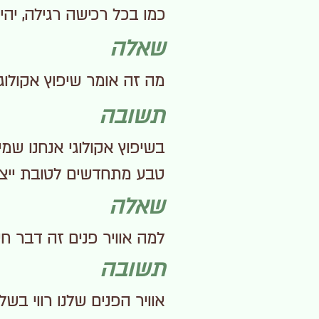
כמו בכל רכישה רגילה, יהיו
שאלה
מה זה אומר שיפוץ אקולו
תשובה
בשיפוץ אקולוגי אנחנו שמי
טבע מתחדשים לטובת ייצור 
שאלה
למה אוויר פנים זה דבר ח
תשובה
אוויר הפנים שלנו רווי בש