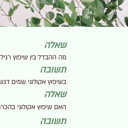
שאלה
מה ההבדל בין שיפוץ רגיל ל
תשובה
בשיפוץ אקולוגי שמים דגש
שאלה
האם שיפוץ אקולוגי בהכר
תשובה