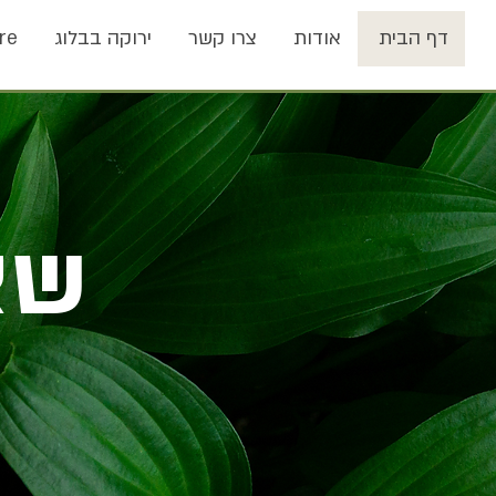
דף הבית
אודות
צרו קשר
ירוקה בבלוג
re
שא