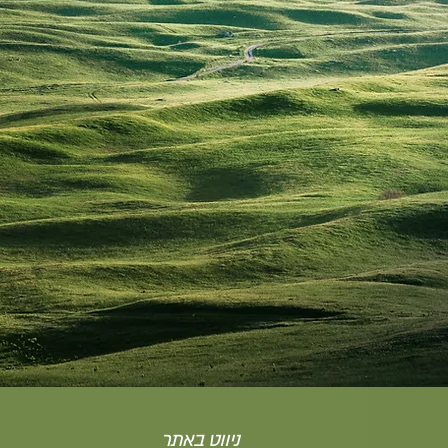
ניווט באתר