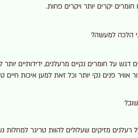
 חומרים יקרים יותר ויקרים פחות.
גי הלכה למעשה?
ם דגש על חומרים נקיים מרעלנים, ידידותיים יותר 
אוויר פנים נקי יותר וכל זאת למען איכות חיים טו
שוב?
לל רעלנים מזיקים שעלולים להוות טריגר למחלות נש