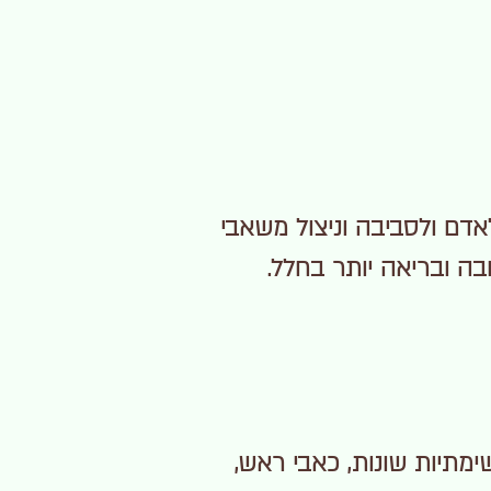
לאדם ולסביבה וניצול משאבי
בה ובריאה יותר בחלל.
ימתיות שונות, כאבי ראש,