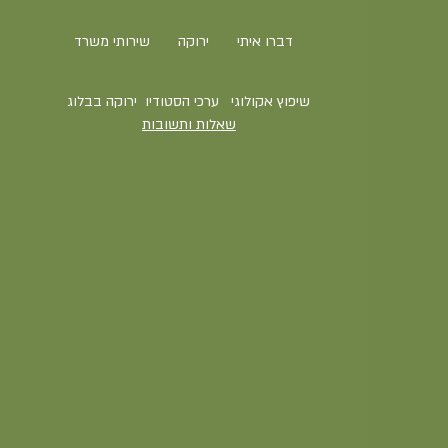
דברו איתי
ירוקה
שירותי משרד
שיפוץ אקולוגי
ערכי הסטודיו
ירוקה בבלוג
שאלות ותשובות