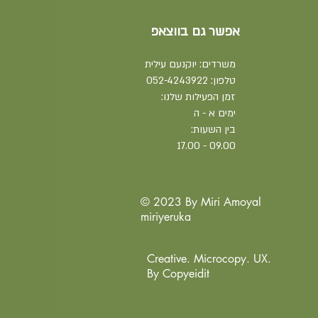
אפשר גם בווצאפ
משרדים: יוקנעם עילית
טלפון:
052-4243922
זמן הפעילות שלנו:
ימים א - ה
בין השעות:
09.00 - 17.00
© 2023 By Miri Amoyal
miriyeruka
Creative. Microcopy. UX.
By Copyeidit