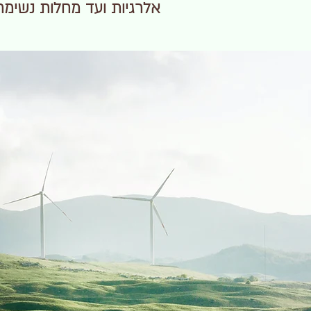
אלרגיות ועד מחלות נשימתי