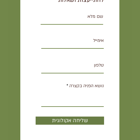
להתייעצות ושאלות
נושא הפניה בקצרה
שליחה אקולוגית