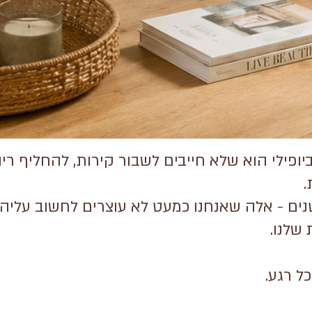
ופילי הוא שלא חייבים לשבור קירות, להחליף ריה
.
ים - אלה שאנחנו כמעט לא עוצרים לחשוב עלי
שלנו.
ל רגע.