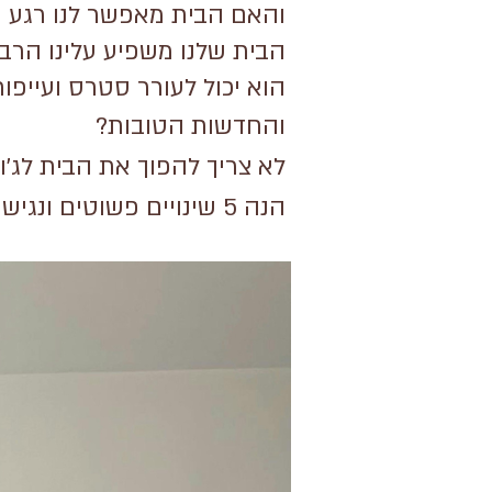
והאם הבית מאפשר לנו רגע ק
הבית שלנו משפיע עלינו הרבה
הוא יכול לעורר סטרס ועייפות
והחדשות הטובות?
לא צריך להפוך את הבית לג׳ו
הנה 5 שינויים פשוטים ונגישים שיכולים לשנות את האווירה בבית בצורה מפתיעה.