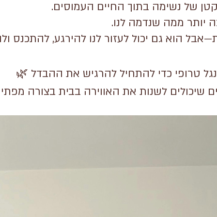
טן של נשימה בתוך החיים העמוסים.
 יותר ממה שנדמה לנו.
—אבל הוא גם יכול לעזור לנו להירגע, להתכנס ולה
נגל טרופי כדי להתחיל להרגיש את ההבדל 🌿