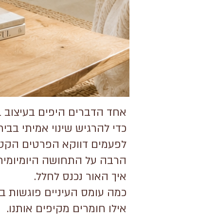
אחד הדברים היפים בעיצוב בי
כדי להרגיש שינוי אמיתי בבית
לפעמים דווקא הפרטים הקטנ
הרבה על התחושה היומיומית 
איך האור נכנס לחלל.
כמה עומס העיניים פוגשות בכ
אילו חומרים מקיפים אותנו.