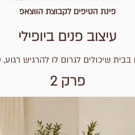
פינת הטיפים לקבוצת הווצאפ
עיצוב פנים ביופילי
פרק 2