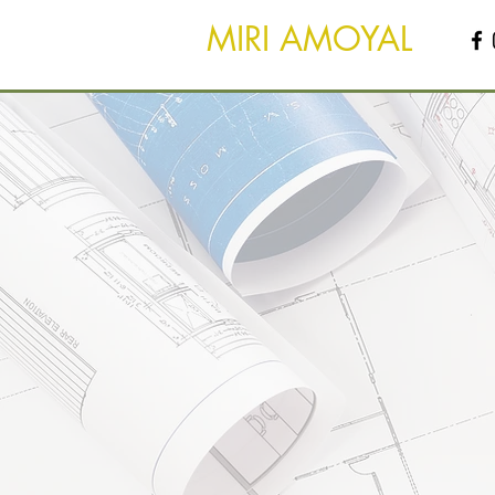
MIRI AMOYAL