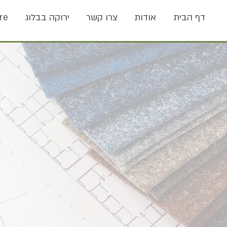
דף הבית
אודות
צרו קשר
ירוקה בבלוג
re