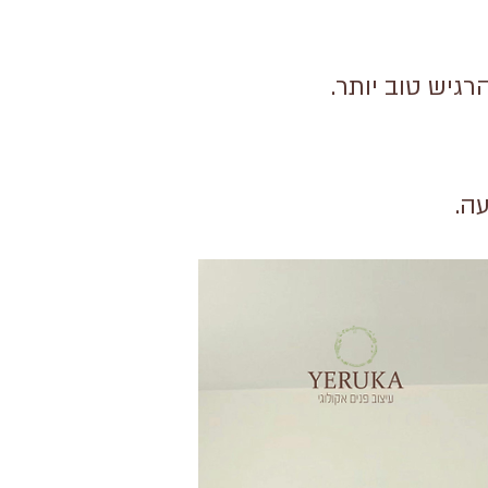
רגיש טוב יותר.