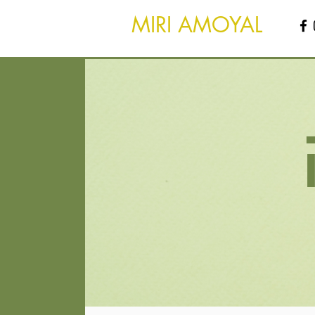
MIRI AMOYAL