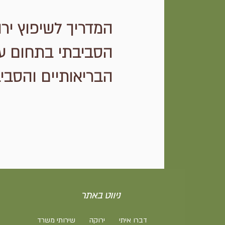
המדריך לשיפוץ ירו
הסביבתי בתחום עיצ
הבריאותיים והסביב
ניווט באתר
דברו איתי
ירוקה
שירותי משרד