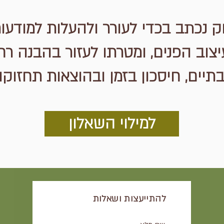
ק נכתב בכדי לעורר ולהעלות למודעו
וב הפנים, ומטרתו לעזור בהבנה רחב
תיים, חיסכון בזמן ובהוצאות תחזוקה 
למילוי השאלון
להתייעצות ושאלות