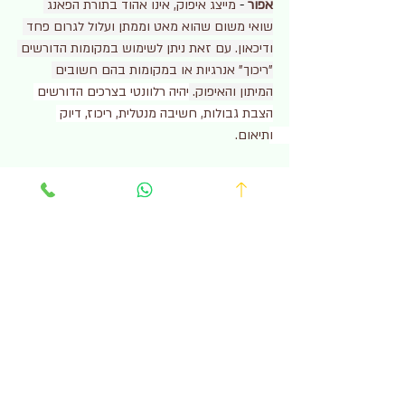
אפור
 - 
מייצג איפוק, אינו אהוד בתורת הפאנג 
שואי משום שהוא מאט וממתן ועלול לגרום פחד 
ודיכאון. עם זאת ניתן לשימוש במקומות הדורשים 
"ריכוך" אנרגיות או במקומות בהם חשובים 
המיתון והאיפוק. 
יהיה רלוונטי בצרכים הדורשים 
הצבת גבולות, חשיבה מנטלית, ריכוז, דיוק 
ותיאום. 