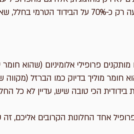
ותקנים פרופילי אלומיניום (שהוא חומר 
 הוא חומר מוליך בדיוק כמו הברזל (מקווה 
ת בידודית הכי טובה שיש, עדיין לא כל החלו
 פרופיל אחד החלונות הקרובים אליכם, זה 