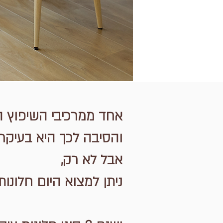
אחד ממרכיבי השיפוץ ה
והסיבה לכך היא בעיקר
אבל לא רק,
ניתן למצוא היום חלונות 