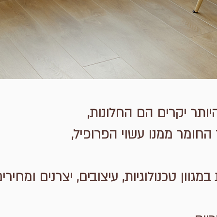
יותר יקרים הם החלונות,
 החומר ממנו עשוי הפרופיל,
במגוון טכנולוגיות, עיצובים, יצרנים ומחירים