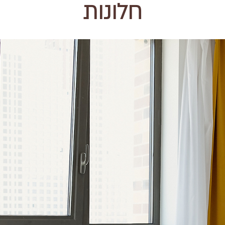
חלונות