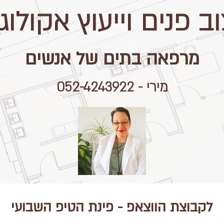
ב פנים וייעוץ אקולוגי
מרפאה בתים של אנשים
מירי - 052-4243922
לקבוצת הווצאפ - פינת הטיפ השבועי