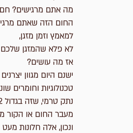
מה אתם מרגישים? חם נ
החום הזה שאתם מרגישי
למאמץ וזמן מזגן,
לא פלא שהמזגן שלכם ע
אז מה עושים?
טכנולוגיות וחומרים שונ
מעבר החום או הקור מב
ונכון, אלה חלונות מעט