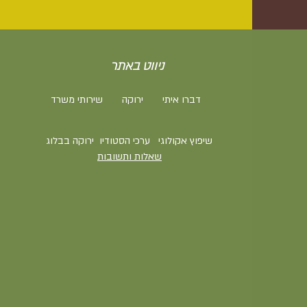
ניווט באתר
דברו איתי
ירוקה
שירותי משרד
שיפוץ אקולוגי
ערכי הסטודיו
ירוקה בבלוג
שאלות ותשובות