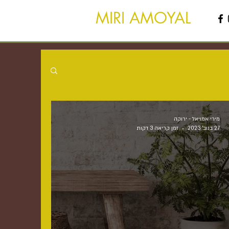
MIRI AMOYAL
מירי אמויאל - ירוקה
27 בנוב׳ 2023
זמן קריאה 3 דקות