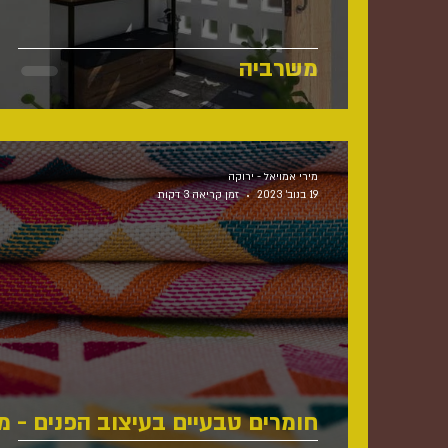
משרביה
מירי אמויאל - ירוקה
19 בנוב׳ 2023
זמן קריאה 3 דקות
חומרים טבעיים בעיצוב הפנים - מ