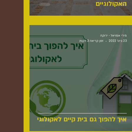
האקולוגיים
מירי אמויאל - ירוקה
23 בינו׳ 2022
זמן קריאה 3 דקות
איך להפוך גם בית קיים לאקולוגי