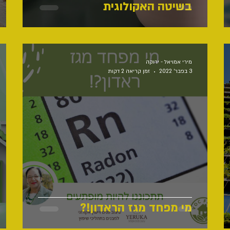
בשיטה האקולוגית
מירי אמויאל - ירוקה
3 בפבר׳ 2022
זמן קריאה 2 דקות
מי מפחד מגז הראדון!?