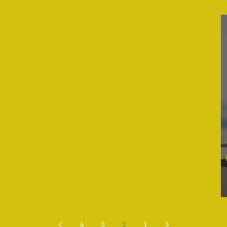
4
3
2
1