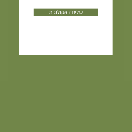
שליחה אקולוגית