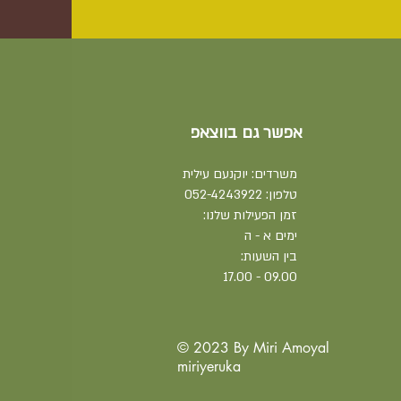
אפשר גם בווצאפ
משרדים: יוקנעם עילית
טלפון:
052-4243922
זמן הפעילות שלנו:
ימים א - ה
בין השעות:
09.00 - 17.00
© 2023 By Miri Amoyal
miriyeruka