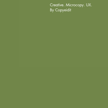
Creative. Microcopy. UX.
By Copyeidit