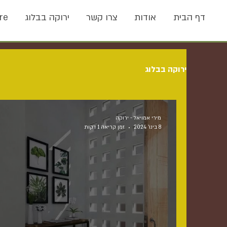
דף הבית
אודות
צרו קשר
ירוקה בבלוג
re
ירוקה בבלוג
מירי אמויאל - ירוקה
8 בינו׳ 2024
זמן קריאה 1 דקות