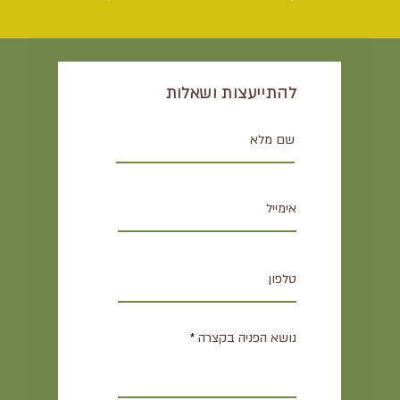
להתייעצות ושאלות
נושא הפניה בקצרה