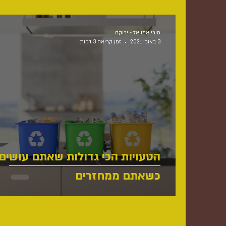
מירי אמויאל - ירוקה
3 באוק׳ 2021
זמן קריאה 3 דקות
הטעויות הכי גדולות שאתם עושים
כשאתם ממחזרים